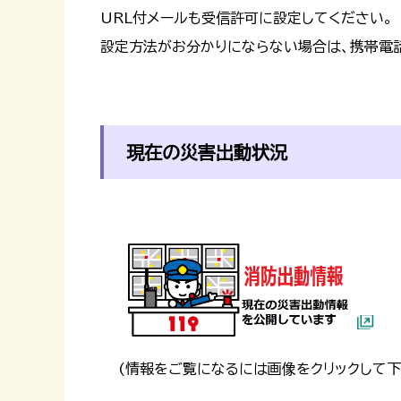
URL付メールも受信許可に設定してください。
設定方法がお分かりにならない場合は、携帯電
現在の災害出動状況
(情報をご覧になるには画像をクリックして下