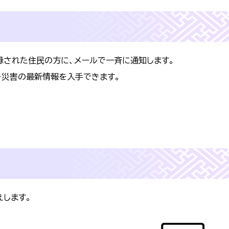
録された住民の方に、メールで一斉に通知します。
・災害の最新情報を入手できます。
します。