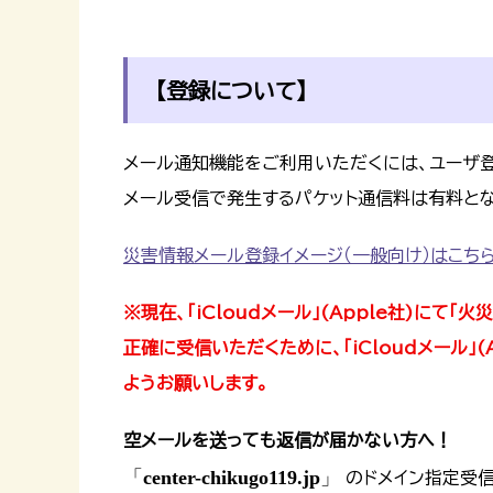
【登録について】
メール通知機能をご利用いただくには、ユーザ登
メール受信で発生するパケット通信料は有料とな
災害情報メール登録イメージ（一般向け）はこち
※現在、「iCloudメール」(Apple社)に
正確に受信いただくために、「iCloudメール」
ようお願いします。
空メールを送っても返信が届かない方へ！
「
center-chikugo119.jp
」
のドメイン指定受信