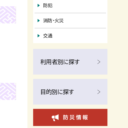
防犯
消防・火災
交通
利用者別に探す
目的別に探す