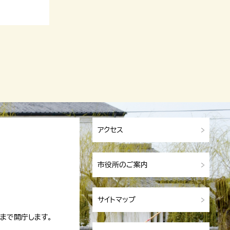
アクセス
市役所のご案内
サイトマップ
まで開庁します。