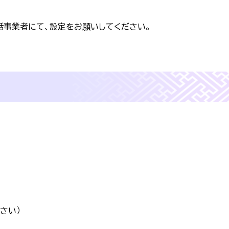
話事業者にて、設定をお願いしてください。
さい）