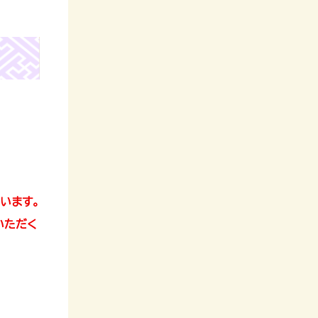
ています。
いただく