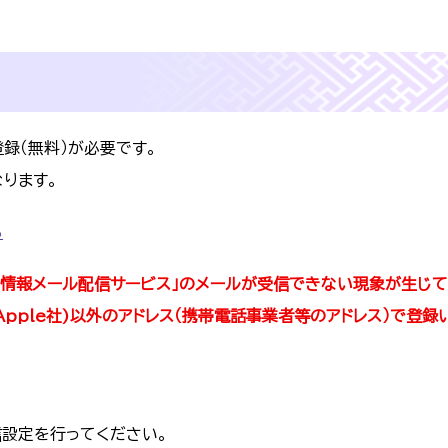
録（無料）が必要です。
ります。
ら
て「火災情報メール配信サービス」のメールが受信できない現象が生じ
(Apple社)以外のアドレス（携帯電話事業者等のアドレス）で登録
設定を行ってください。