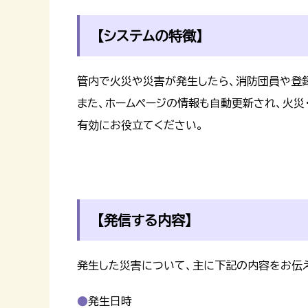
【システムの特徴】
管内で火災や災害が発生したら、消防団員や登
また、ホームページの情報も自動更新され、火災
有効にお役立てください。
【発信する内容】
発生した災害について、主に下記の内容をお伝え
発生日時