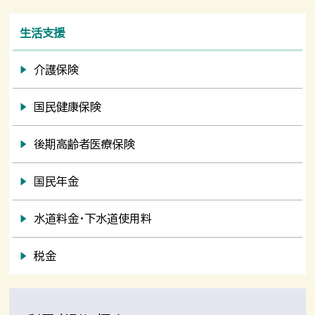
生活支援
介護保険
国民健康保険
後期高齢者医療保険
国民年金
水道料金・下水道使用料
税金