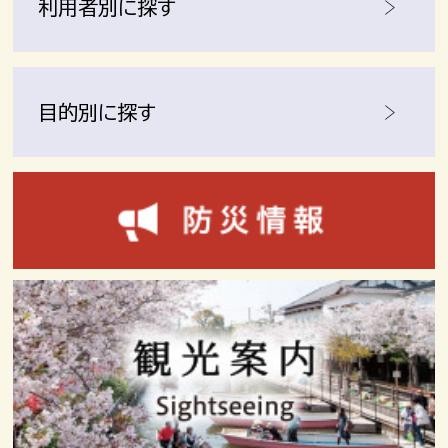
利用者別に探す
目的別に探す