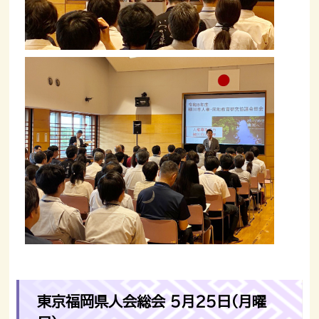
東京福岡県人会総会 5月25日（月曜