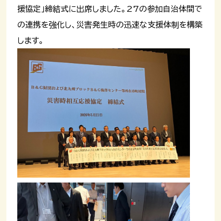
援協定」締結式に出席しました。27の参加自治体間で
の連携を強化し、災害発生時の迅速な支援体制を構築
します。