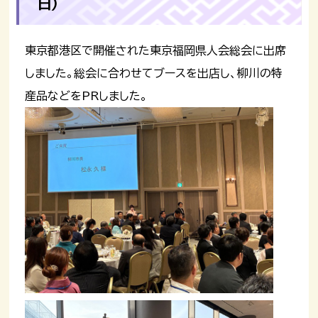
日）
東京都港区で開催された東京福岡県人会総会に出席
しました。総会に合わせてブースを出店し、柳川の特
産品などをPRしました。