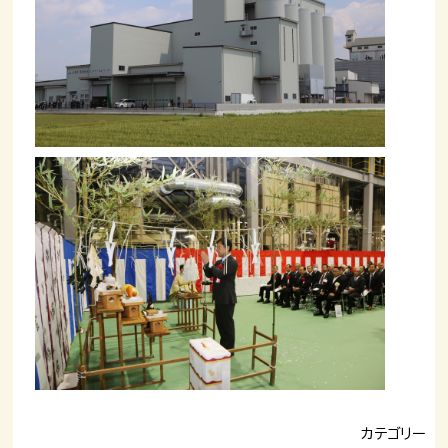
カテゴリー