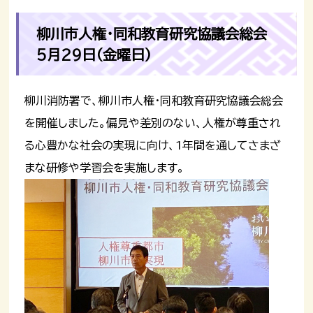
柳川市人権・同和教育研究協議会総会
5月29日（金曜日）
柳川消防署で、柳川市人権・同和教育研究協議会総会
を開催しました。偏見や差別のない、人権が尊重され
る心豊かな社会の実現に向け、1年間を通してさまざ
まな研修や学習会を実施します。