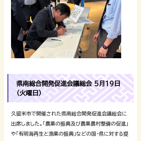
県南総合開発促進会議総会 5月19日
（火曜日）
久留米市で開催された県南総合開発促進会議総会に
出席しました。「農業の振興及び農業農村整備の促進」
や「有明海再生と漁業の振興」などの国・県に対する提