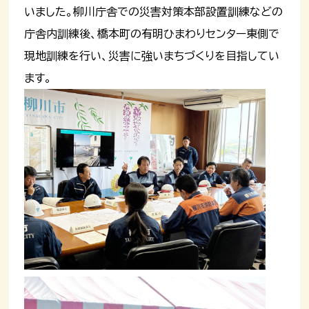
いました。柳川庁舎での災害対策本部設置訓練などの
庁舎内訓練後、橋本町の有明ひまわりセンター東側で
現地訓練を行い、災害に強いまちづくりを目指してい
ます。