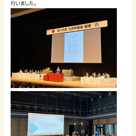
行いました。