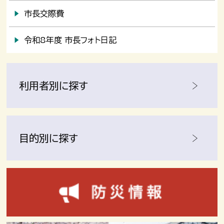
市長交際費
令和8年度 市長フォト日記
利用者別に探す
目的別に探す