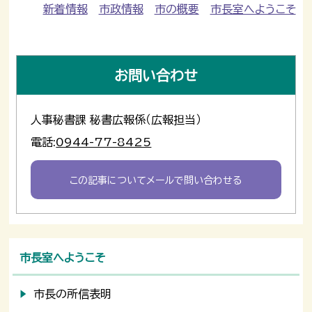
新着情報
市政情報
市の概要
市長室へようこそ
お問い合わせ
人事秘書課 秘書広報係（広報担当）
電話:
0944-77-8425
この記事についてメールで問い合わせる
市長室へようこそ
市長の所信表明