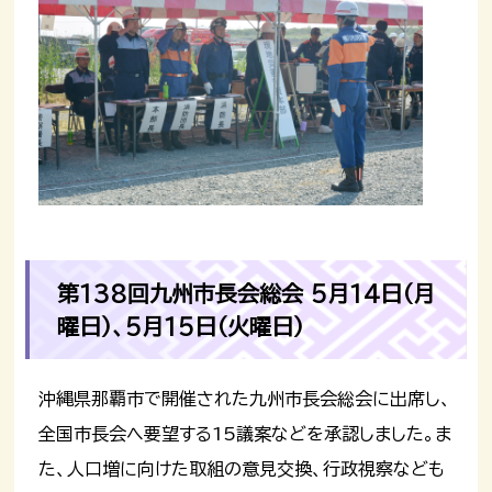
第138回九州市長会総会 5月14日（月
曜日）、5月15日（火曜日）
沖縄県那覇市で開催された九州市長会総会に出席し、
全国市長会へ要望する15議案などを承認しました。ま
た、人口増に向けた取組の意見交換、行政視察なども