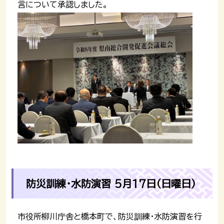
言について承認しました。
防災訓練・水防演習 5月17日（日曜日）
市役所柳川庁舎と橋本町で、防災訓練・水防演習を行