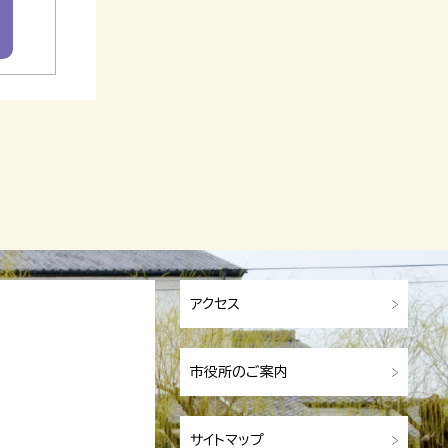
アクセス
市役所のご案内
サイトマップ