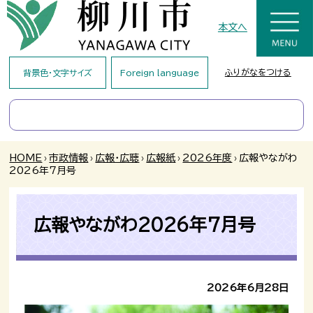
本文へ
ふりがなをつける
背景色・文字サイズ
Foreign language
HOME
›
市政情報
›
広報・広聴
›
広報紙
›
2026年度
›
広報やながわ
2026年7月号
広報やながわ2026年7月号
2026年6月28日