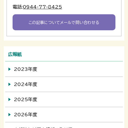
電話:
0944-77-8425
この記事についてメールで問い合わせる
広報紙
2023年度
2024年度
2025年度
2026年度