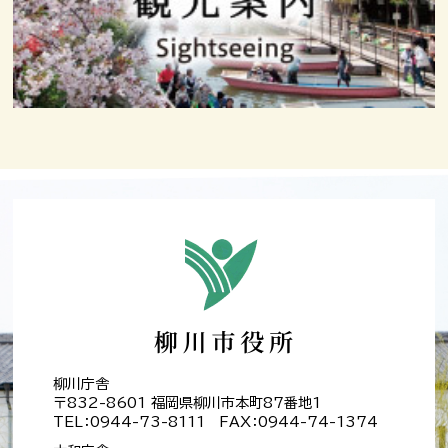
柳川庁舎
〒832-8601 福岡県柳川市本町87番地1
TEL：0944-73-8111 FAX：0944-74-1374