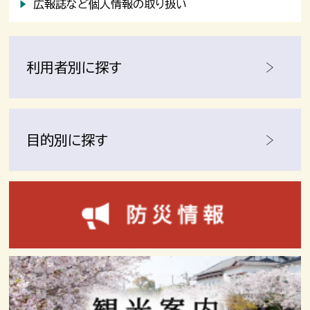
広報誌など個人情報の取り扱い
利用者別に探す
目的別に探す