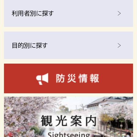
利用者別に探す
目的別に探す