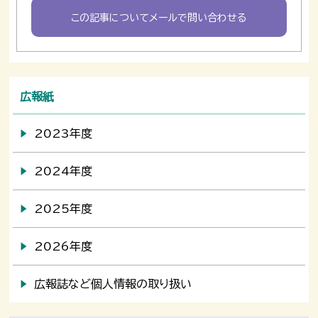
この記事についてメールで問い合わせる
広報紙
2023年度
2024年度
2025年度
2026年度
広報誌など個人情報の取り扱い