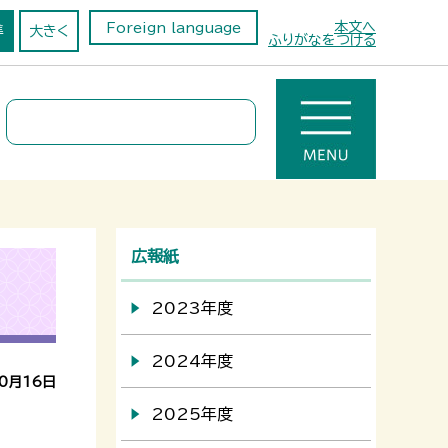
本文へ
Foreign language
準
大きく
ふりがなをつける
広報紙
2023年度
2024年度
0月16日
2025年度