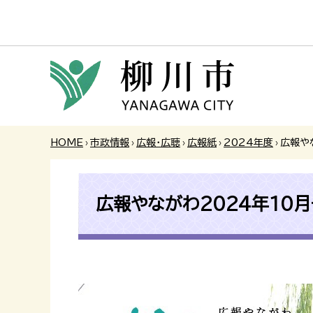
HOME
›
市政情報
›
広報・広聴
›
広報紙
›
2024年度
›
広報や
広報やながわ2024年10月