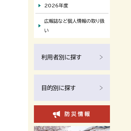
2026年度
広報誌など個人情報の取り扱
い
利用者別に探す
目的別に探す