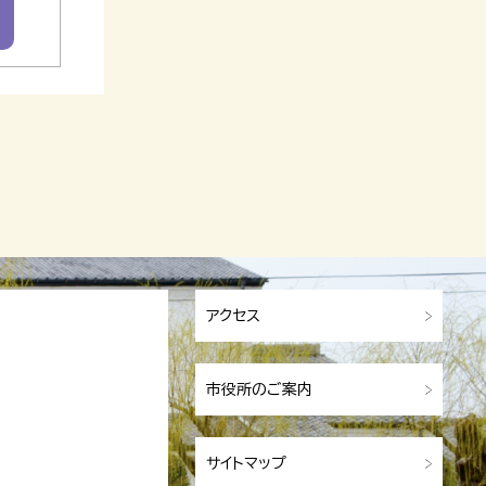
アクセス
市役所のご案内
サイトマップ