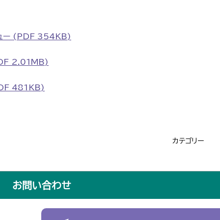
(PDF 354KB)
 2.01MB)
F 481KB)
カテゴリー
お問い合わせ