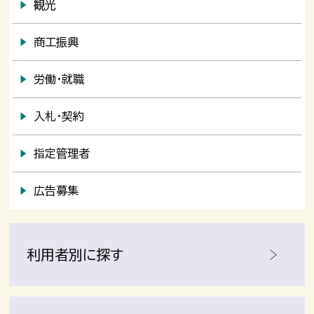
観光
商工振興
労働・就職
入札・契約
指定管理者
広告募集
利用者別に探す