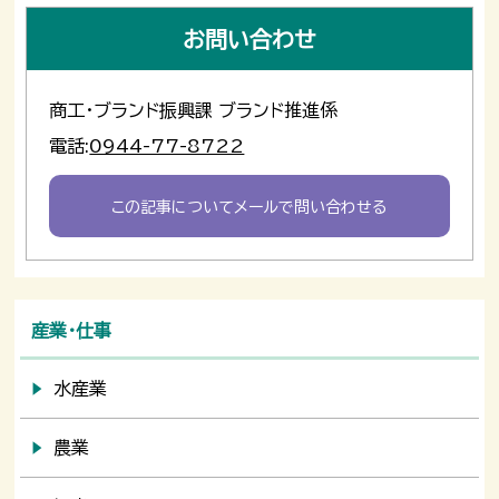
お問い合わせ
商工・ブランド振興課 ブランド推進係
電話:
0944-77-8722
この記事についてメールで問い合わせる
産業・仕事
水産業
農業