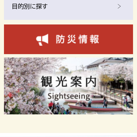
目的別に探す