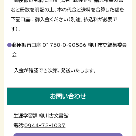
名と冊数を明記の上、本の代金と送料を合算した額を
下記口座に御入金ください（別途、払込料が必要で
す）。
郵便振替口座 01750-0-90586 柳川市史編集委員
会
入金が確認でき次第、発送いたします。
お問い合わせ
生涯学習課 柳川古文書館
電話:
0944-72-1037