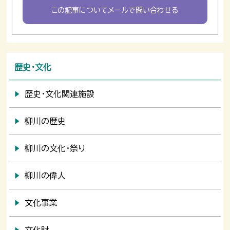
この記事についてメールで問い合わせる
歴史・文化
歴史・文化関連施設
柳川の歴史
柳川の文化・祭り
柳川の偉人
文化事業
文化財