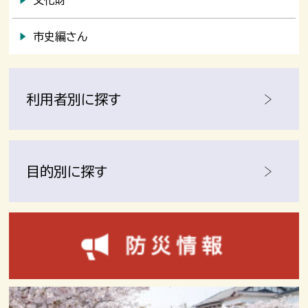
市史編さん
利用者別に探す
目的別に探す