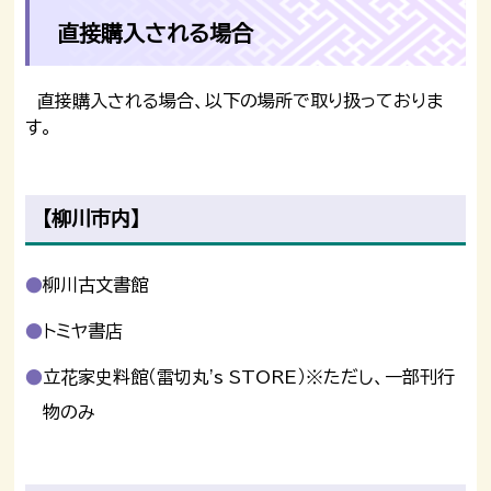
直接購入される場合
直接購入される場合、以下の場所で取り扱っておりま
す。
【柳川市内】
柳川古文書館
トミヤ書店
立花家史料館（雷切丸's STORE）※ただし、一部刊行
物のみ