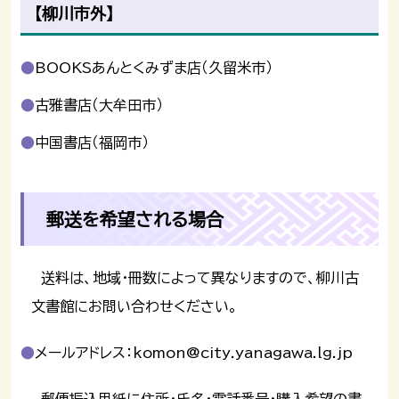
【柳川市外】
BOOKSあんとくみずま店（久留米市）
古雅書店（大牟田市）
中国書店（福岡市）
郵送を希望される場合
送料は、地域・冊数によって異なりますので、柳川古
文書館にお問い合わせください。
メールアドレス：komon@city.yanagawa.lg.jp
郵便振込用紙に住所・氏名・電話番号・購入希望の書