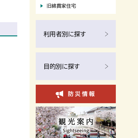
旧綿貫家住宅
利用者別に探す
目的別に探す