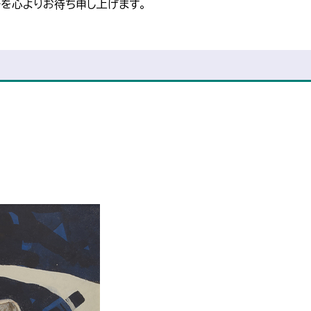
を心よりお待ち申し上げます。