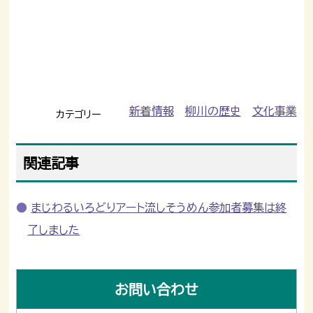
新着情報
柳川の歴史
文化事業
カテゴリー
関連記事
まじわるいろどりアート流しそうめん参加者募集は終
了しました
お問い合わせ