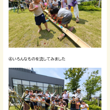
④いろんなものを流してみました