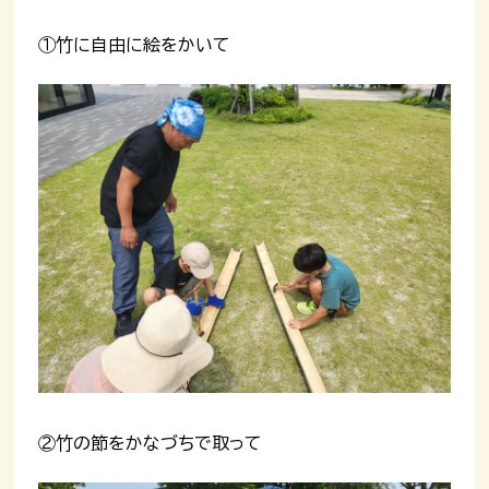
①竹に自由に絵をかいて
②竹の節をかなづちで取って