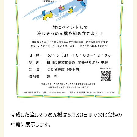
完成した流しそうめん機は６月３０日まで文化会館の
中庭に展示します。