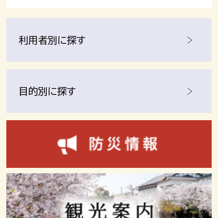
利用者別に探す
目的別に探す