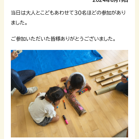
2024年6月19日
当日は大人とこどもあわせて３０名ほどの参加があり
ました。
ご参加いただいた皆様ありがとうございました。