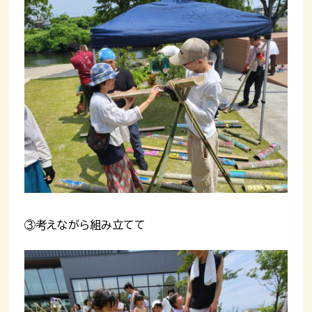
③考えながら組み立てて