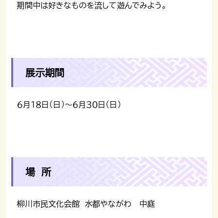
期間中は好きなものを流して遊んでみよう。
展示期間
６月１８日（日）～６月３０日（日）
場 所
柳川市民文化会館 水都やながわ 中庭