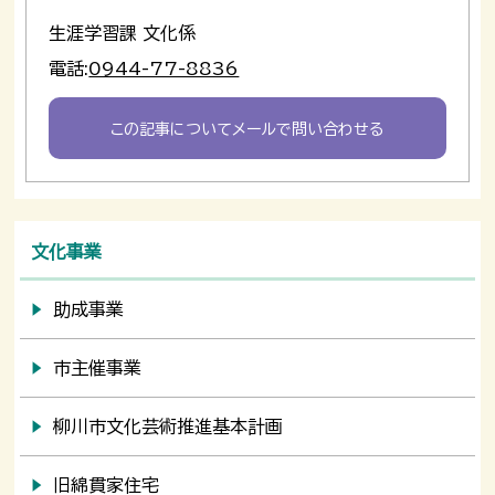
生涯学習課 文化係
電話:
0944-77-8836
この記事についてメールで問い合わせる
文化事業
助成事業
市主催事業
柳川市文化芸術推進基本計画
旧綿貫家住宅