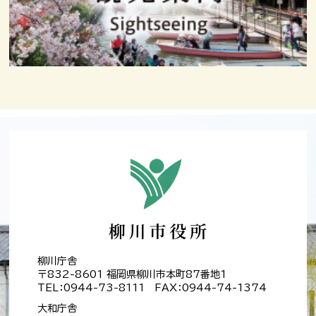
柳川庁舎
〒832-8601 福岡県柳川市本町87番地1
TEL：0944-73-8111 FAX：0944-74-1374
大和庁舎