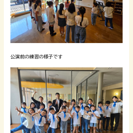
公演前の練習の様子です