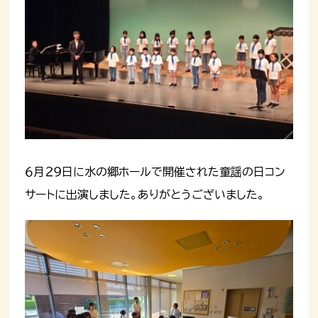
６月２９日に水の郷ホールで開催された童謡の日コン
サートに出演しました。ありがとうございました。