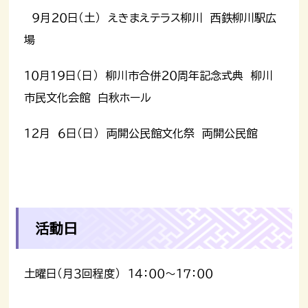
９月２０日（土） えきまえテラス柳川 西鉄柳川駅広
場
１０月１９日（日） 柳川市合併２０周年記念式典 柳川
市民文化会館 白秋ホール
１２月 ６日（日） 両開公民館文化祭 両開公民館
活動日
土曜日（月３回程度） １４：００～１７：００