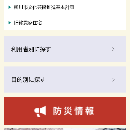
柳川市文化芸術推進基本計画
旧綿貫家住宅
利用者別に探す
目的別に探す