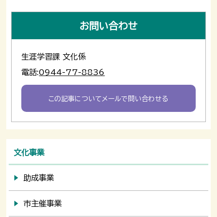
お問い合わせ
生涯学習課 文化係
電話:
0944-77-8836
この記事についてメールで問い合わせる
文化事業
助成事業
市主催事業