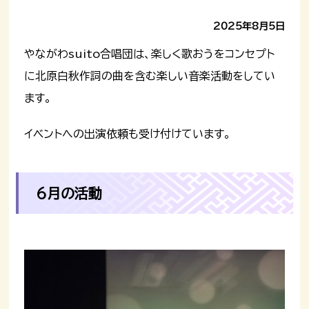
2025年8月5日
やながわsuito合唱団は、楽しく歌おうをコンセプト
に北原白秋作詞の曲を含む楽しい音楽活動をしてい
ます。
イベントへの出演依頼も受け付けています。
6月の活動