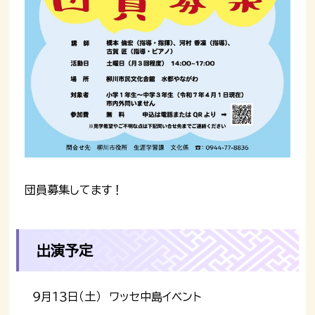
団員募集してます！
出演予定
９月１３日（土） ワッセ中島イベント