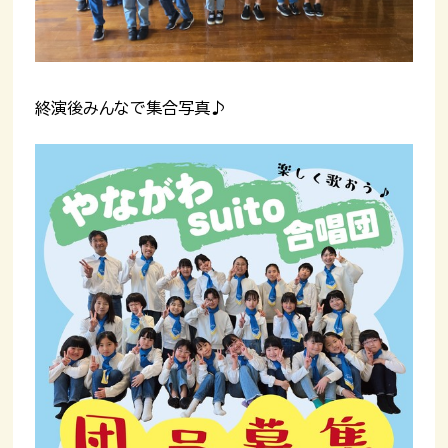
終演後みんなで集合写真♪