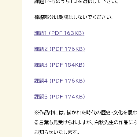
課題１～５のうち１つを選択して下さい。
棒線部分は朗読はしないでください。
課題１ (PDF 163KB)
課題２ (PDF 176KB)
課題３ (PDF 184KB)
課題４ (PDF 176KB)
課題５ (PDF 174KB)
※作品中には、描かれた時代の歴史・文化を思
る言葉も見受けられますが、白秋先生の作品に
お知らせいたします。