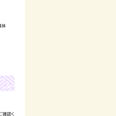
媒体
ご確認く