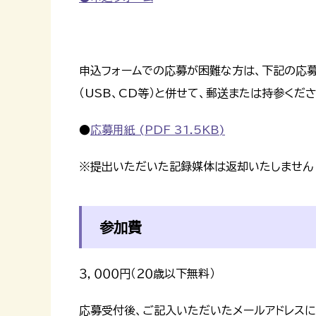
申込フォームでの応募が困難な方は、下記の応募
（USB、CD等）と併せて、郵送または持参くだ
●
応募用紙 (PDF 31.5KB)
※提出いただいた記録媒体は返却いたしません
参加費
３，０００円（２０歳以下無料）
応募受付後、ご記入いただいたメールアドレス