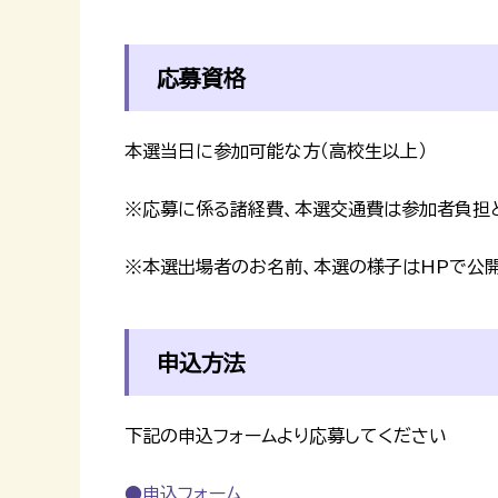
応募資格
本選当日に参加可能な方（高校生以上）
※応募に係る諸経費、本選交通費は参加者負担
※本選出場者のお名前、本選の様子はHPで公
申込方法
下記の申込フォームより応募してください
●申込フォーム