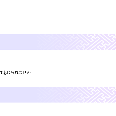
は応じられません