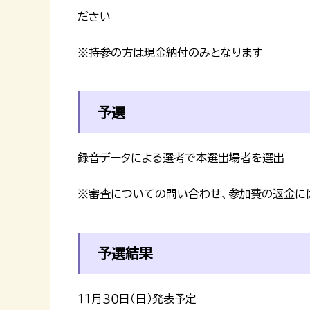
ださい
※持参の方は現金納付のみとなります
予選
録音データによる選考で本選出場者を選出
※審査についての問い合わせ、参加費の返金に
予選結果
１１月３０日（日）発表予定