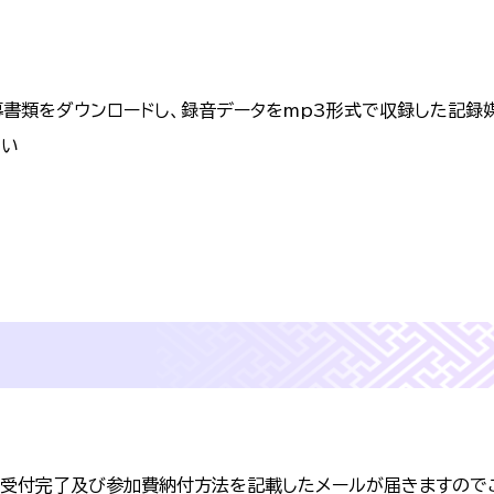
書類をダウンロードし、録音データをmp3形式で収録した記録
さい
に受付完了及び参加費納付方法を記載したメールが届きますので