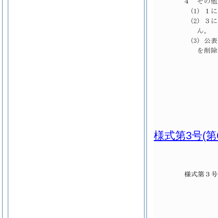
様式第3号
(