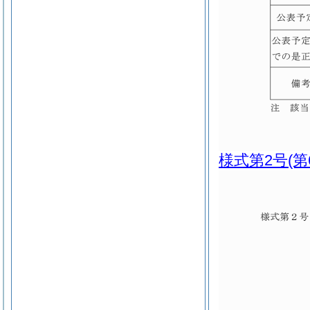
様式第2号
(