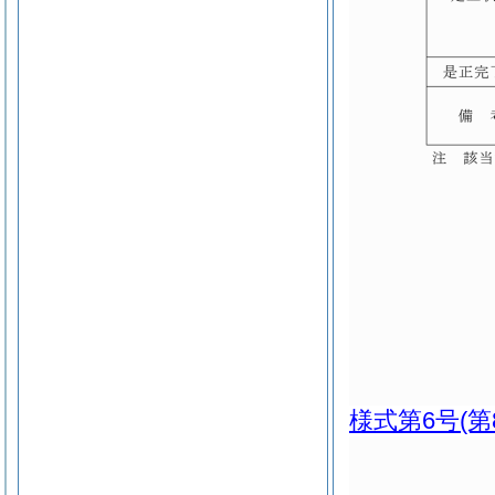
様式第6号
(