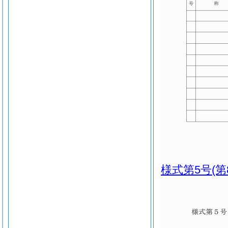
様式第5号
(