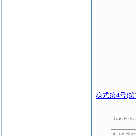
様式第4号
(