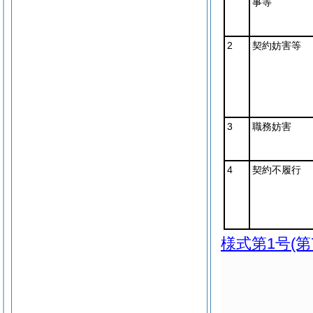
事等
2
契約妨害等
3
職務妨害
4
契約不履行
様式第1号
(