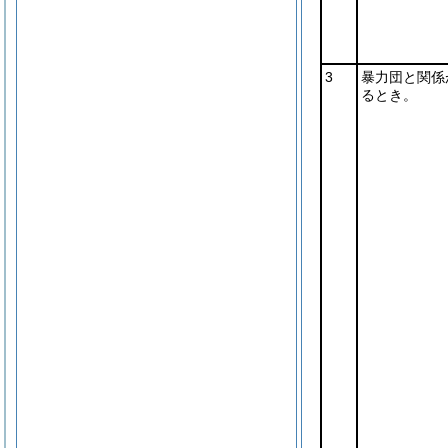
3
暴力団と関係
るとき。