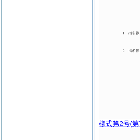
様式第2号
(