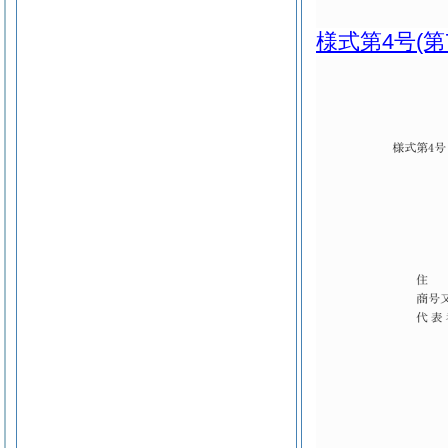
様式第4号
(