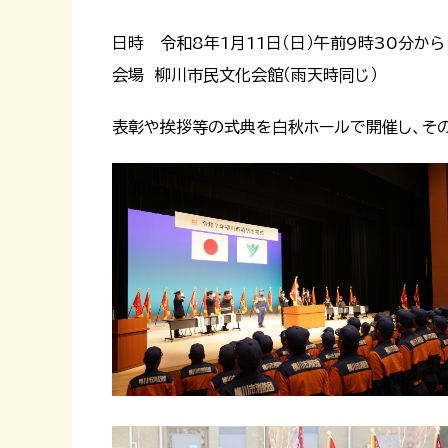
日時 令和8年1月11日（日）午前9時30分から
会場 柳川市民文化会館（雨天時同じ）
表彰や挨拶等の式典を白秋ホールで開催し、そ