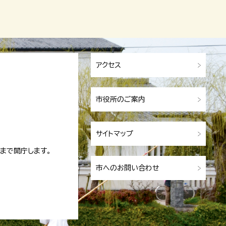
アクセス
市役所のご案内
サイトマップ
まで開庁します。
市へのお問い合わせ