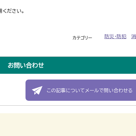
用ください。
防災・防犯
消
カテゴリー
お問い合わせ
この記事についてメールで問い合わせる