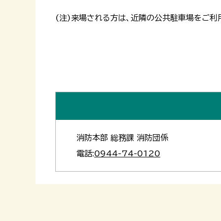
(注)来場される方は、近隣の公共駐車場をご利
消防本部 総務課 消防団係
電話:
0944-74-0120