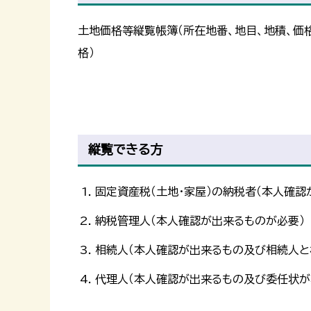
土地価格等縦覧帳簿（所在地番、地目、地積、価格
格）
縦覧できる方
固定資産税（土地・家屋）の納税者（本人確認
納税管理人（本人確認が出来るものが必要）
相続人（本人確認が出来るもの及び相続人と
代理人（本人確認が出来るもの及び委任状が