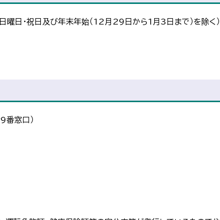
日曜日・祝日及び年末年始（12月29日から1月3日まで）を除く）
9番窓口）