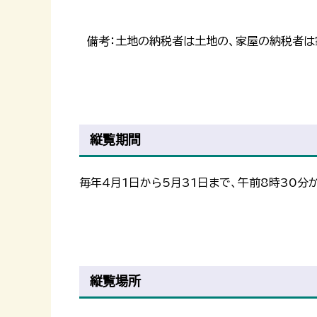
備考：土地の納税者は土地の、家屋の納税者は
縦覧期間
毎年4月1日から5月31日まで、午前8時30分
縦覧場所