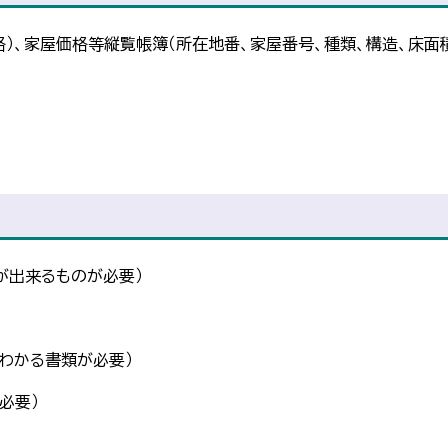
）、家屋価格等縦覧帳簿（所在地番、家屋番号、種類、構造、床面
が出来るものが必要）
わかる書類が必要）
必要）