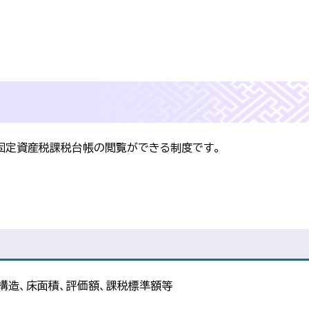
固定資産税課税台帳の閲覧ができる制度です。
、構造、床面積、評価額、課税標準額等