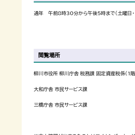
通年 午前8時30分から午後5時まで（土曜日・
閲覧場所
柳川市役所 柳川庁舎 税務課 固定資産税係（1階
大和庁舎 市民サービス課
三橋庁舎 市民サービス課