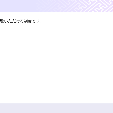
覧いただける制度です。