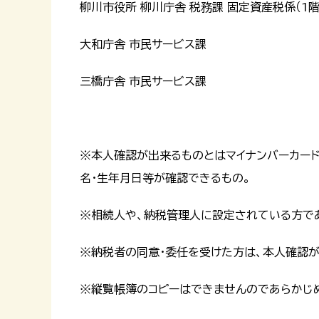
柳川市役所 柳川庁舎 税務課 固定資産税係（1階
大和庁舎 市民サービス課
三橋庁舎 市民サービス課
※本人確認が出来るものとはマイナンバーカー
名・生年月日等が確認できるもの。
※相続人や、納税管理人に設定されている方で
※納税者の同意・委任を受けた方は、本人確認
※縦覧帳簿のコピーはできませんのであらかじ