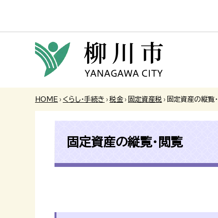
HOME
›
くらし・手続き
›
税金
›
固定資産税
›
固定資産の縦覧
固定資産の縦覧・閲覧