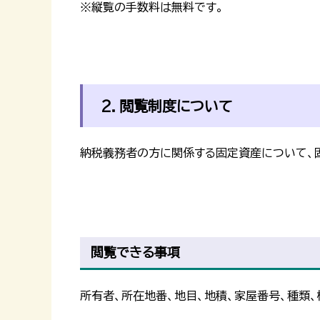
※縦覧の手数料は無料です。
2．閲覧制度について
納税義務者の方に関係する固定資産について、
閲覧できる事項
所有者、所在地番、地目、地積、家屋番号、種類