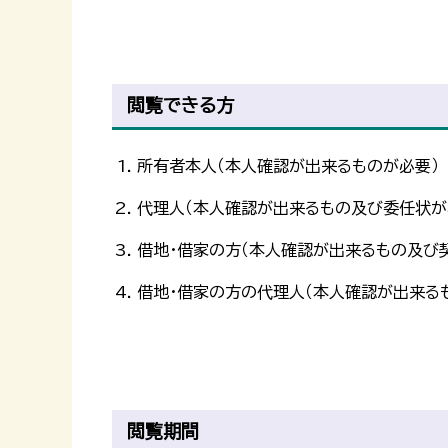
閲覧できる方
所有者本人（本人確認が出来るものが必要）
代理人（本人確認が出来るもの及び委任状が
借地・借家の方（本人確認が出来るもの及び
借地・借家の方の代理人（本人確認が出来る
閲覧期間