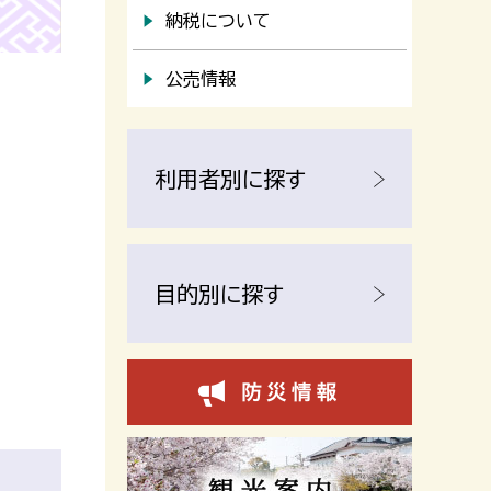
納税について
公売情報
利用者別に探す
目的別に探す