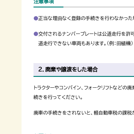
注意事項
正当な理由なく登録の手続きを行わなかった
交付されるナンバープレートは公道走行を許
道走行できない車両もあります。（例：田植機）
2．廃棄や譲渡をした場合
トラクターやコンバイン、フォークリフトなどの
続きを行ってください。
廃車の手続きをされないと、軽自動車税の課税