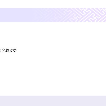
る名義変更