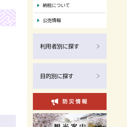
納税について
公売情報
利用者別に探す
目的別に探す