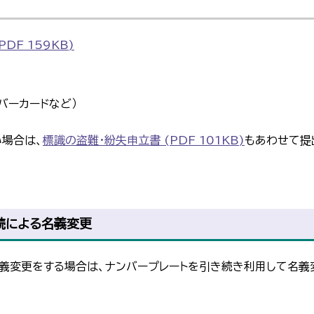
F 159KB)
バーカードなど）
場合は、
標識の盗難・紛失申立書 (PDF 101KB)
もあわせて提
続による名義変更
義変更をする場合は、ナンバープレートを引き続き利用して名義