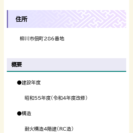
住所
柳川市佃町286番地
概要
●建設年度
昭和55年度（令和4年度改修）
●構造
耐火構造4階建（RC造）