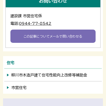
お問い合わせ
建設課 市営住宅係
電話:
0944-77-8542
この記事についてメールで問い合わせる
住宅
柳川市木造戸建て住宅性能向上改修等補助金
市営住宅