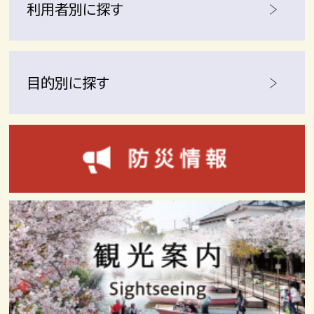
利用者別に探す
目的別に探す