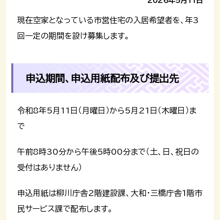
2026年5月11日
現在空家となっている市営住宅の入居希望者を、年3
回一定の期間を設け募集します。
申込期間、申込用紙配布及び提出先
令和8年5月11日（月曜日）から5月21日（木曜日）ま
で
午前8時30分から午後5時00分まで（土、日、祝日の
受付はありません）
申込用紙は柳川庁舎2階建設課、大和・三橋庁舎1階市
民サービス課で配布します。