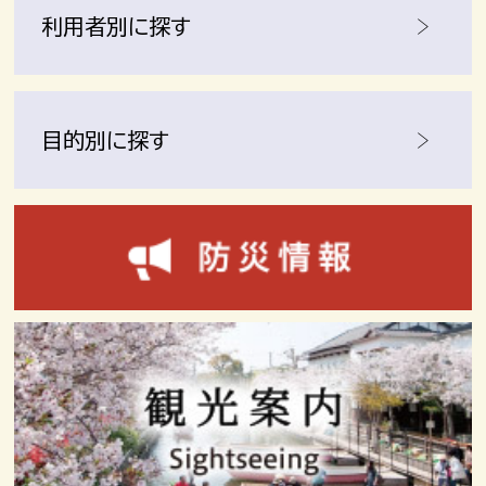
利用者別に探す
目的別に探す