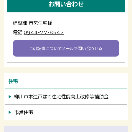
お問い合わせ
建設課 市営住宅係
電話:
0944-77-8542
この記事についてメールで問い合わせる
住宅
柳川市木造戸建て住宅性能向上改修等補助金
市営住宅