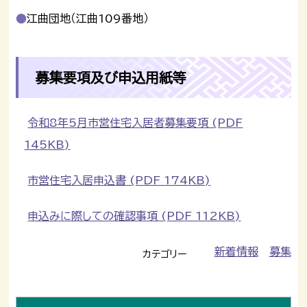
江曲団地（江曲109番地）
募集要項及び申込用紙等
令和8年5月市営住宅入居者募集要項 (PDF
145KB)
市営住宅入居申込書 (PDF 174KB)
申込みに際しての確認事項 (PDF 112KB)
新着情報
募集
カテゴリー