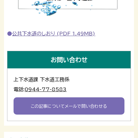
公共下水道のしおり (PDF 1.49MB)
お問い合わせ
上下水道課 下水道工務係
電話:
0944-77-8583
この記事についてメールで問い合わせる