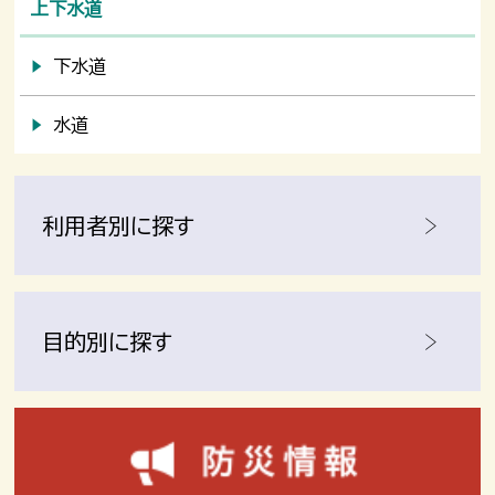
上下水道
下水道
水道
利用者別に探す
目的別に探す