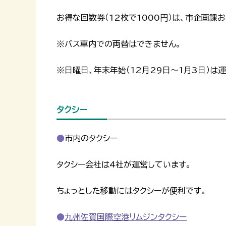
お得な回数券（12枚で1000円）は、市企画課
※バス車内での両替はできません。
※日曜日、年末年始（12月29日～1月3日）は
タクシー
市内のタクシー
タクシー会社は4社が運営しています。
ちょっとした移動にはタクシーが便利です。
九州佐賀国際空港リムジンタクシー