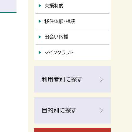
支援制度
移住体験・相談
出会い応援
マインクラフト
利用者別に探す
目的別に探す