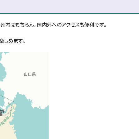
州内はもちろん、国内外へのアクセスも便利です。
楽しめます。