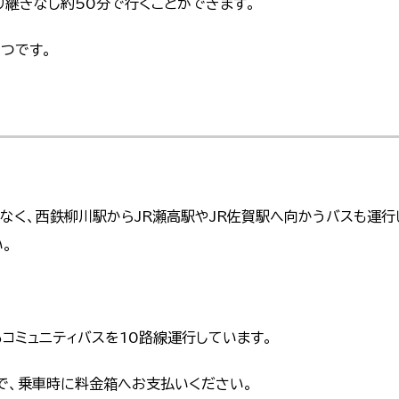
り継ぎなし約50分で行くことができます。
つです。
なく、西鉄柳川駅からJR瀬高駅やJR佐賀駅へ向かうバスも運行
。
コミュニティバスを10路線運行しています。
）で、乗車時に料金箱へお支払いください。