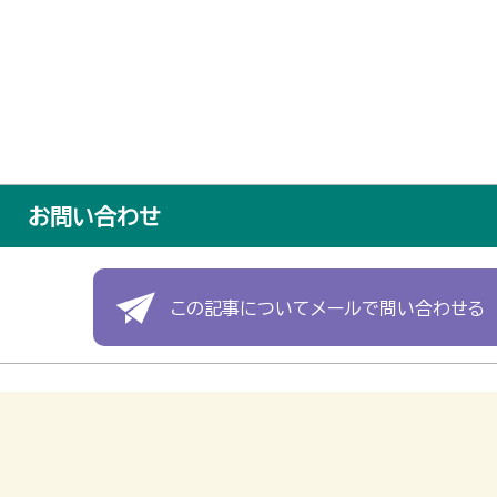
お問い合わせ
この記事についてメールで問い合わせる