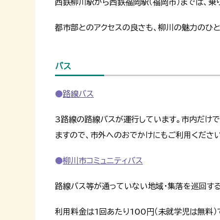
西鉄柳川駅から西鉄福岡駅（福岡市）までは、乗
都市部とのアクセスの良さも、柳川の魅力のひと
バス
路線バス
3路線の路線バスが運行しています。市内だけで
ますので、市外へのおでかけにもご利用ください
柳川市コミュニティバス
路線バス等が通っていない地域・集落を巡回する
利用料金は1回あたり100円（未就学児は無料