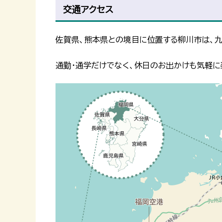
交通アクセス
佐賀県、熊本県との境目に位置する柳川市は、九
通勤・通学だけでなく、休日のお出かけも気軽に