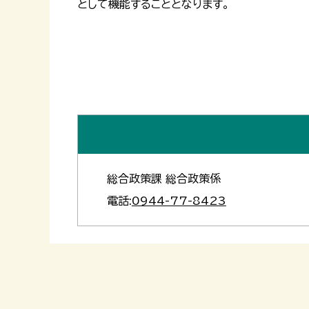
として機能することとなります。
総合政策課 総合政策係
電話:
0944-77-8423