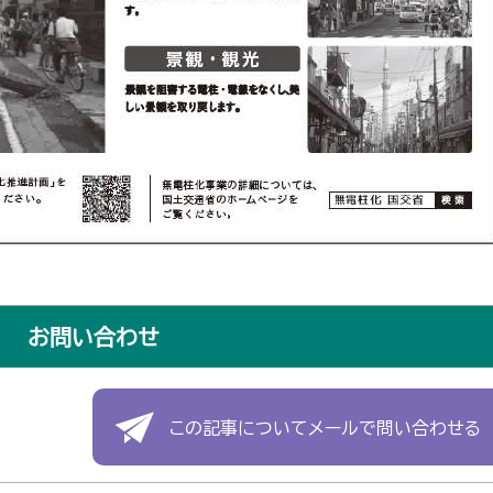
お問い合わせ
この記事についてメールで問い合わせる