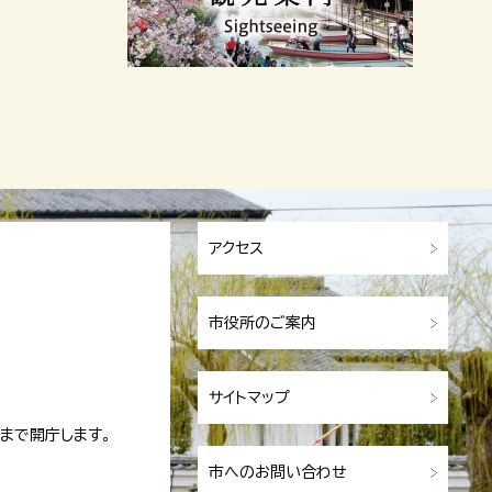
アクセス
市役所のご案内
サイトマップ
まで開庁します。
市へのお問い合わせ