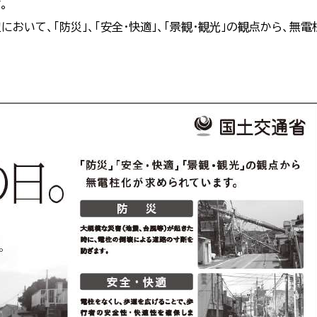
。
いて、「防災」、「安全・快適」、「景観・観光」の観点から、無電