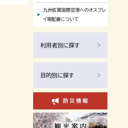
九州佐賀国際空港へのオスプレ
イ等配備について
利用者別に探す
目的別に探す