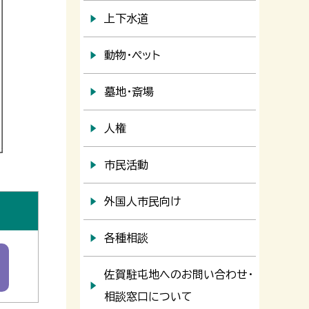
上下水道
動物・ペット
墓地・斎場
人権
市民活動
外国人市民向け
各種相談
佐賀駐屯地へのお問い合わせ・
相談窓口について