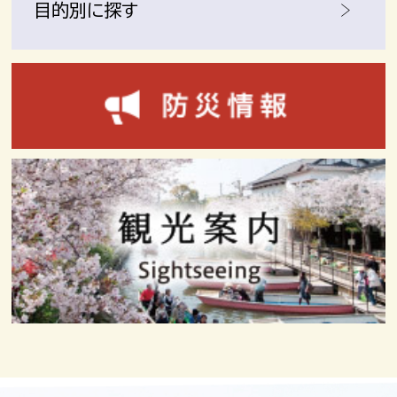
目的別に探す