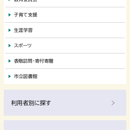
子育て支援
生涯学習
スポーツ
表敬訪問・寄付寄贈
市立図書館
利用者別に探す