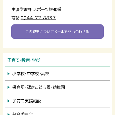
生涯学習課 スポーツ推進係
電話:
0944-77-8837
この記事についてメールで問い合わせる
子育て・教育・学び
小学校・中学校・高校
保育所・認定こども園・幼稚園
子育て支援施設
教育委員会