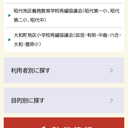
昭代地区義務教育学校再編協議会（昭代第一小、昭代
第二小、昭代中）
大和町地区小学校再編協議会（皿垣・有明・中島・六合・
大和・豊原小）
利用者別に探す
目的別に探す