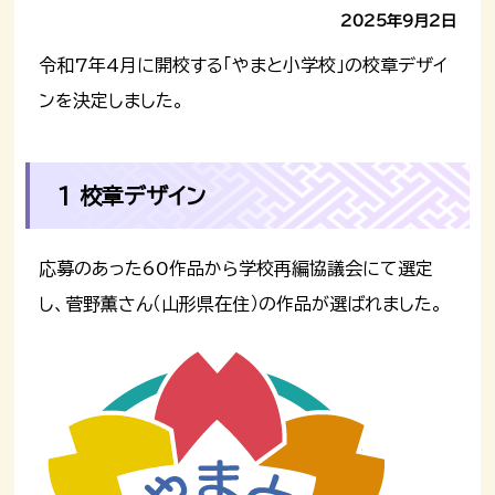
2025年9月2日
令和7年4月に開校する「やまと小学校」の校章デザイ
ンを決定しました。
1 校章デザイン
応募のあった60作品から学校再編協議会にて選定
し、菅野薫さん（山形県在住）の作品が選ばれました。