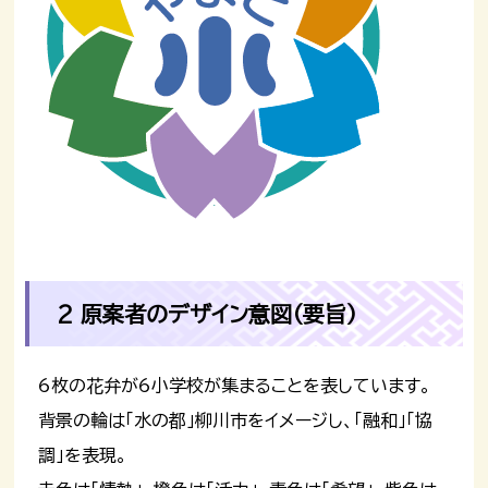
2 原案者のデザイン意図（要旨）
6枚の花弁が6小学校が集まることを表しています。
背景の輪は「水の都」柳川市をイメージし、「融和」「協
調」を表現。