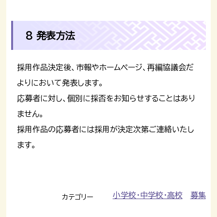
8 発表方法
採用作品決定後、市報やホームページ、再編協議会だ
よりにおいて発表します。
応募者に対し、個別に採否をお知らせすることはあり
ません。
採用作品の応募者には採用が決定次第ご連絡いたし
ます。
小学校・中学校・高校
募集
カテゴリー