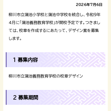
2026年7月6日
柳川市立蒲池小学校と蒲池中学校を統合し、令和９年
4月に「蒲池義務教育学校」が開校予定です。つきまし
ては、校章を作成するにあたって、デザイン案を募集
します。
1 募集内容
柳川市立蒲池義務教育学校の校章デザイン
2 募集期間