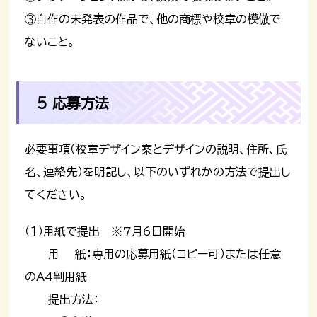
③自作の未発表の作品で、他の商標や校章の模倣で
ないこと。
5 応募方法
必要事項（校章デザイン案とデザインの説明、住所、氏
名、連絡先）を明記し、以下のいずれかの方法で提出し
てください。
（１）用紙で提出 ※7月6日開始
用 紙：専用の応募用紙（コピー可）または任意
のA4判用紙
提出方法：