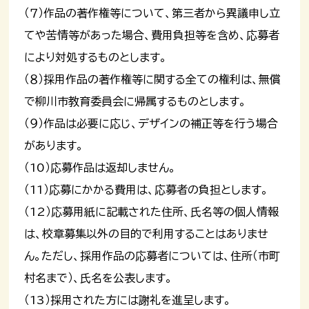
（７）作品の著作権等について、第三者から異議申し立
てや苦情等があった場合、費用負担等を含め、応募者
により対処するものとします。
（８）採用作品の著作権等に関する全ての権利は、無償
で柳川市教育委員会に帰属するものとします。
（９）作品は必要に応じ、デザインの補正等を行う場合
があります。
（10）応募作品は返却しません。
（11）応募にかかる費用は、応募者の負担とします。
（12）応募用紙に記載された住所、氏名等の個人情報
は、校章募集以外の目的で利用することはありませ
ん。ただし、採用作品の応募者については、住所（市町
村名まで）、氏名を公表します。
（13）採用された方には謝礼を進呈します。