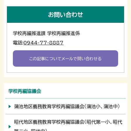
お問い合わせ
学校再編推進課 学校再編推進係
電話:
0944-77-8887
この記事についてメールで問い合わせる
学校再編協議会
蒲池地区義務教育学校再編協議会（蒲池小、蒲池中）
昭代地区義務教育学校再編協議会（昭代第一小、昭代