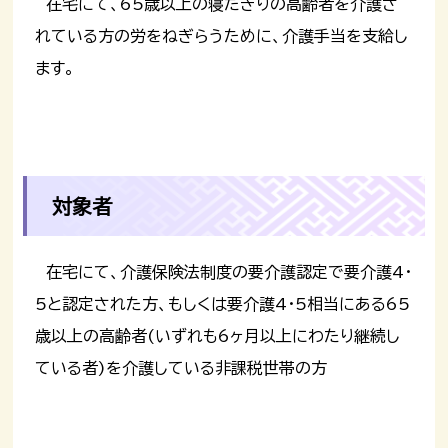
在宅にて、65歳以上の寝たきりの高齢者を介護さ
れている方の労をねぎらうために、介護手当を支給し
ます。
対象者
在宅にて、介護保険法制度の要介護認定で要介護4・
5と認定された方、もしくは要介護4・5相当にある65
歳以上の高齢者(いずれも6ヶ月以上にわたり継続し
ている者)を介護している非課税世帯の方