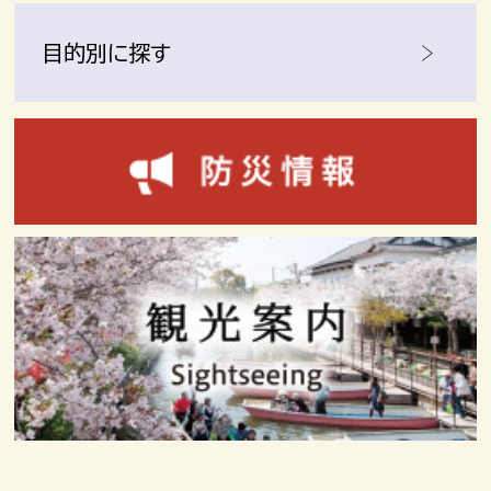
目的別に探す