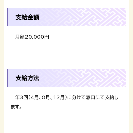
支給金額
月額20,000円
支給方法
年3回（4月、8月、12月）に分けて窓口にて支給し
ます。