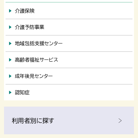
介護保険
介護予防事業
地域包括支援センター
高齢者福祉サービス
成年後見センター
認知症
利用者別に探す