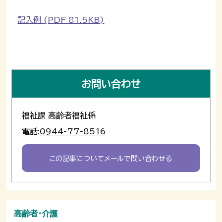
記入例 (PDF 81.5KB)
お問い合わせ
福祉課 高齢者福祉係
電話:
0944-77-8516
この記事についてメールで問い合わせる
高齢者・介護