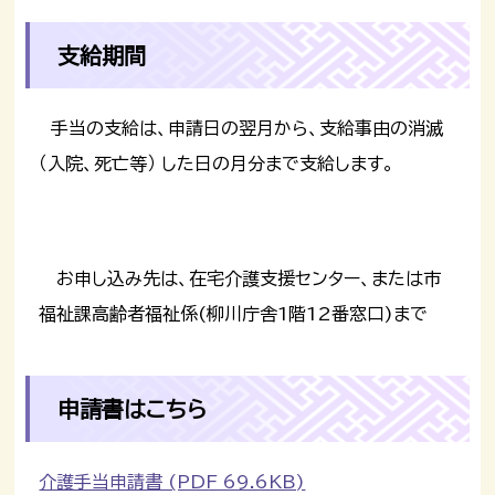
支給期間
手当の支給は、申請日の翌月から、支給事由の消滅
（入院、死亡等） した日の月分まで支給します。
お申し込み先は、在宅介護支援センター、または市
福祉課高齢者福祉係(柳川庁舎1階12番窓口)まで
申請書はこちら
介護手当申請書 (PDF 69.6KB)