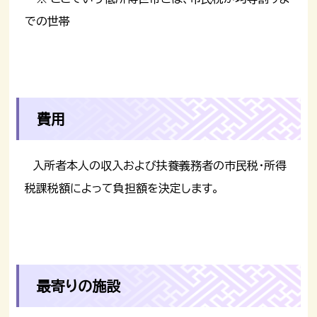
での世帯
費用
入所者本人の収入および扶養義務者の市民税・所得
税課税額によって負担額を決定します。
最寄りの施設