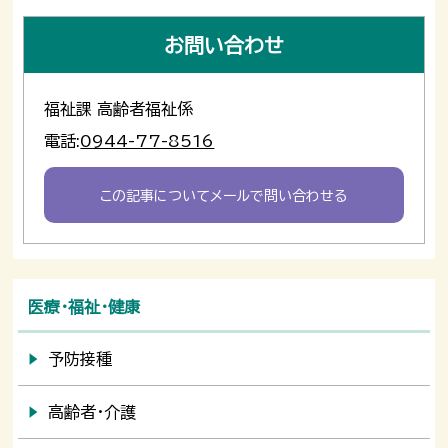
お問い合わせ
福祉課 高齢者福祉係
電話:
0944-77-8516
この記事についてメールで問い合わせる
医療・福祉・健康
予防接種
高齢者・介護