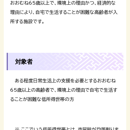
おおむね65歳以上で、環境上の理由かつ、経済的な
理由により、自宅で生活することが困難な高齢者が入
所する施設です。
対象者
ある程度日常生活上の支援を必要とするおおむね
65歳以上の高齢者で、環境上の理由で自宅で生活す
ることが困難な低所得世帯の方
※ ここでいう低所得世帯とは、市民税が均等割りま