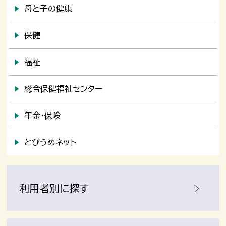
母と子の健康
保健
福祉
総合保健福祉センター
年金・保険
とびうめネット
利用者別に探す