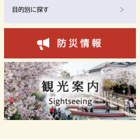
目的別に探す