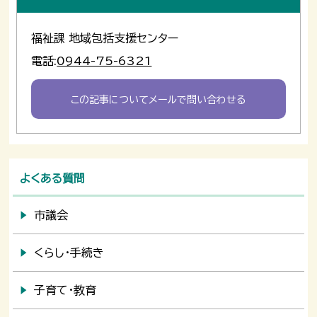
福祉課 地域包括支援センター
電話:
0944-75-6321
この記事についてメールで問い合わせる
よくある質問
市議会
くらし・手続き
子育て・教育