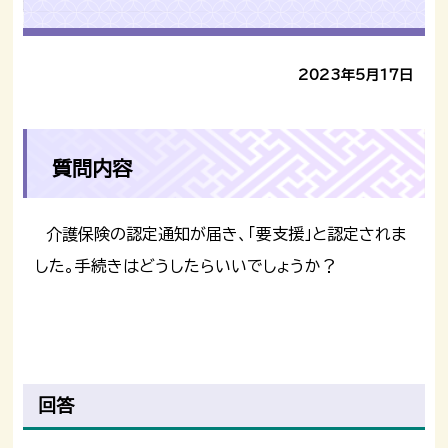
2023年5月17日
質問内容
介護保険の認定通知が届き、「要支援」と認定されま
した。手続きはどうしたらいいでしょうか？
回答