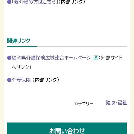
「要介護の方はこちら」
（内部リンク）
関連リンク
福岡県介護保険広域連合ホームページ
（外部サイト
へリンク）
介護保険
（内部リンク）
健康・福祉
カテゴリー
お問い合わせ