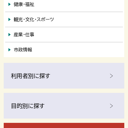
健康・福祉
観光・文化・スポーツ
産業・仕事
市政情報
利用者別に探す
目的別に探す