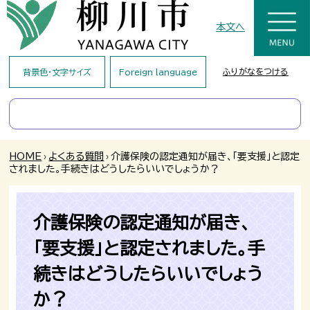
本文へ
ふりがなをつける
背景色・文字サイズ
Foreign language
HOME
›
よくある質問
›
介護保険の認定通知が届き、「要支援」と認定
されました。手続きはどうしたらいいでしょうか？
介護保険の認定通知が届き、
「要支援」と認定されました。手
続きはどうしたらいいでしょう
か？