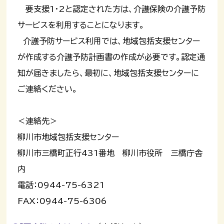
要支援1・2と認定された方は、介護保険の介護予防
サービスを利用することになります。
介護予防サービス利用では、地域包括支援センター
が作成する介護予防計画書の作成が必要です。認定通
知が届きましたら、最初に、地域包括支援センターに
ご連絡ください。
＜連絡先＞
柳川市地域包括支援センター
柳川市三橋町正行431番地 柳川市役所 三橋庁舎
内
電話：0944-75-6321
FAX：0944-75-6306