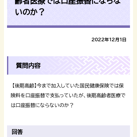
齢者医療では口座振替にならな
いのか？
2022年12月1日
質問内容
【後期高齢】今まで加入していた国民健康保険では保
険料を口座振替で支払っていたが、後期高齢者医療で
は口座振替にならないのか？
回答