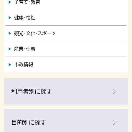
子育て・教育
健康・福祉
観光・文化・スポーツ
産業・仕事
市政情報
利用者別に探す
目的別に探す