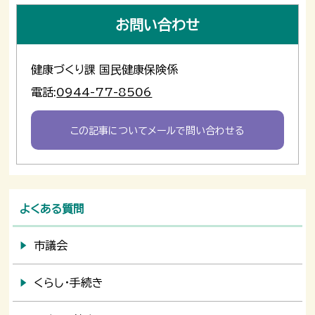
お問い合わせ
健康づくり課 国民健康保険係
電話:
0944-77-8506
この記事についてメールで問い合わせる
よくある質問
市議会
くらし・手続き