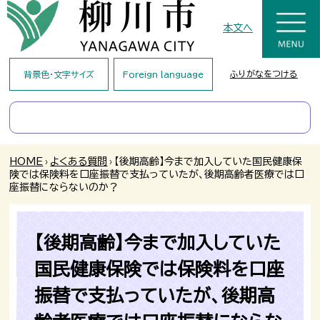
本文へ
ふりがなをつける
背景色・文字サイズ
Foreign language
HOME
›
よくある質問
›
【後期高齢】今まで加入していた国民健康保
険では保険料を口座振替で支払っていたが、後期高齢者医療では口
座振替にならないのか？
【後期高齢】今まで加入していた
国民健康保険では保険料を口座
振替で支払っていたが、後期高