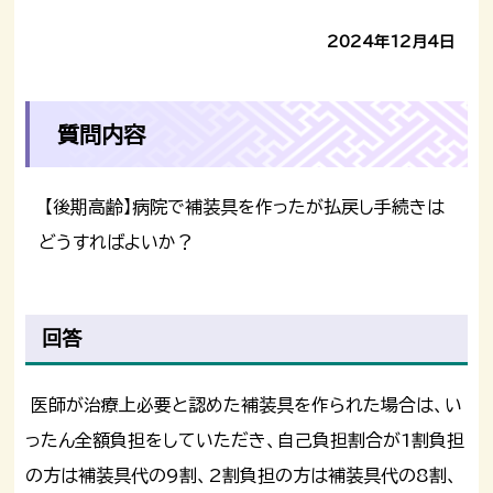
2024年12月4日
質問内容
【後期高齢】病院で補装具を作ったが払戻し手続きは
どうすればよいか？
回答
医師が治療上必要と認めた補装具を作られた場合は、い
ったん全額負担をしていただき、自己負担割合が1割負担
の方は補装具代の9割、2割負担の方は補装具代の8割、