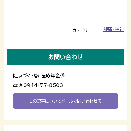
健康・福祉
カテゴリー
お問い合わせ
健康づくり課 医療年金係
電話:
0944-77-8503
この記事についてメールで問い合わせる