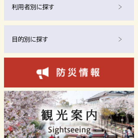
利用者別に探す
目的別に探す