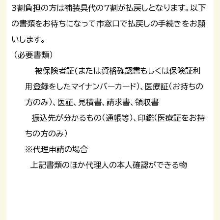
3割負担の方は補装具代の7割が払戻しとなります。以下
の書類をお待ちになって市窓口で払戻しの手続きをお願
いします。
（必要書類）
被保険者証(または資格確認書もしくは保険証利
用登録をしたマイナンバーカード）、医療証（お持ちの
方のみ）、医証、見積書、請求書、領収書
振込先が分かるもの（通帳等）、印鑑（医療証をお持
ちの方のみ）
※代理申請の場合
上記書類のほか代理人の本人確認ができる物