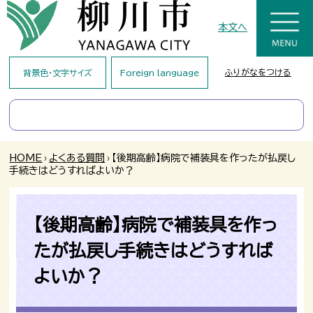
本文へ
ふりがなをつける
背景色・文字サイズ
Foreign language
HOME
›
よくある質問
›
【後期高齢】病院で補装具を作ったが払戻し
手続きはどうすればよいか？
【後期高齢】病院で補装具を作っ
たが払戻し手続きはどうすれば
よいか？