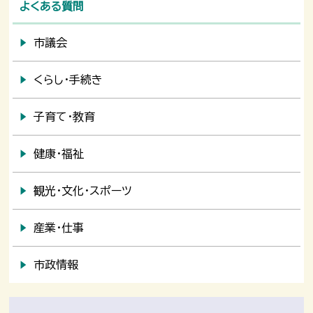
よくある質問
市議会
くらし・手続き
子育て・教育
健康・福祉
観光・文化・スポーツ
産業・仕事
市政情報