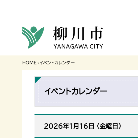
HOME
›
イベントカレンダー
イベントカレンダー
2026年1月16日
(金
曜日
)