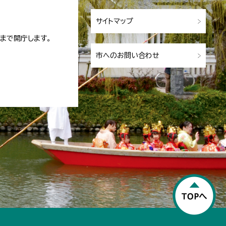
サイトマップ
まで開庁します。
市へのお問い合わせ