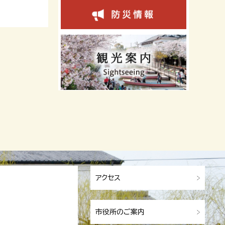
アクセス
市役所のご案内