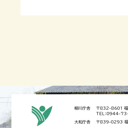
柳川庁舎
〒832-8601
TEL：0944-73
大和庁舎
〒839-0293