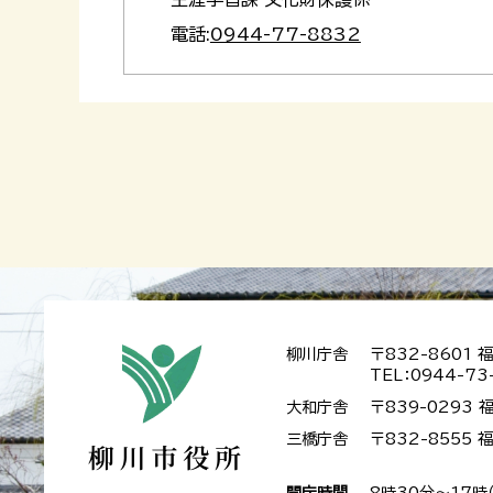
電話:
0944-77-8832
柳川庁舎
〒832-8601
TEL：0944-73
大和庁舎
〒839-0293
三橋庁舎
〒832-8555