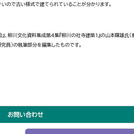
きいので古い様式で建てられていることが分かります。
会』、柳川文化資料集成第4集『柳川の社寺建築1』の山本輝雄氏（
研究員）の執筆部分を編集したものです。
お問い合わせ