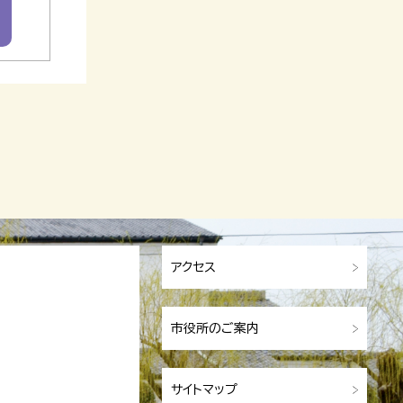
アクセス
市役所のご案内
サイトマップ