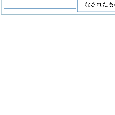
なされたも