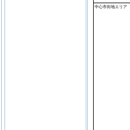
中心市街地エリア