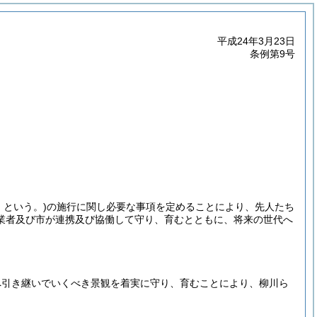
平成24年3月23日
条例第9号
」という。)
の施行に関し必要な事項を定めることにより、先人たち
業者及び市が連携及び協働して守り、育むとともに、将来の世代へ
へ引き継いでいくべき景観を着実に守り、育むことにより、柳川ら