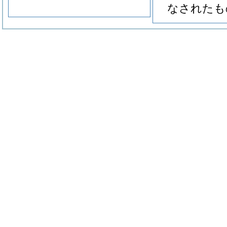
なされたも