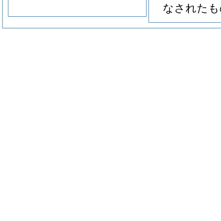
なされたも