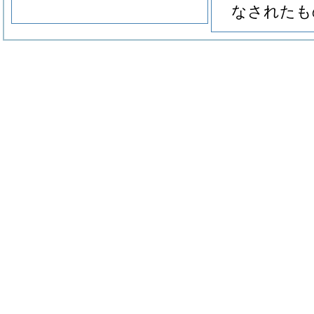
なされたも