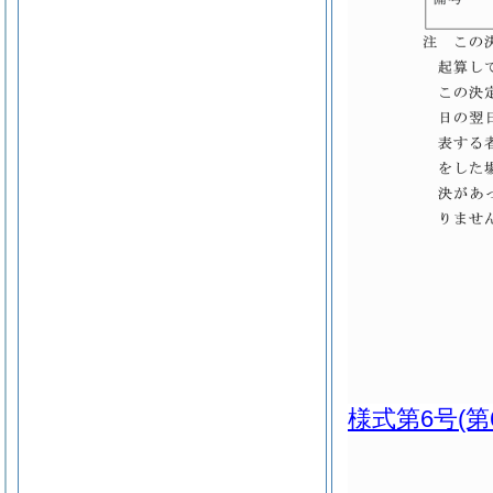
様式第6号
(