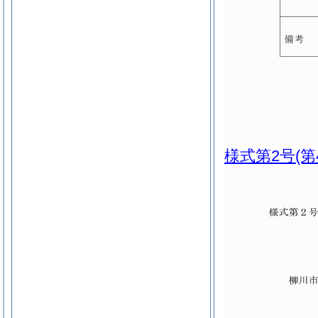
様式第2号
(