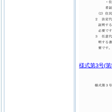
様式第3号
(