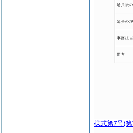
様式第7号
(