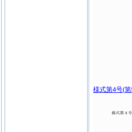
様式第4号
(