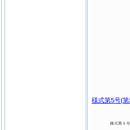
様式第5号
(