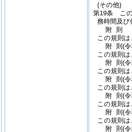
(その他)
第19条
こ
務時間及び
附
則
この規則は
附
則
(
この規則は
附
則
(
この規則は
附
則
(
この規則は
附
則
(
この規則は
附
則
(
この規則は
附
則
(