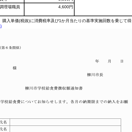
同調理場職員
4,600円
、購入単価(税抜)に消費税率及び1か月当たりの基準実施回数を乗じて得
)