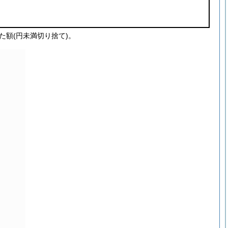
た額(円未満切り捨て)。