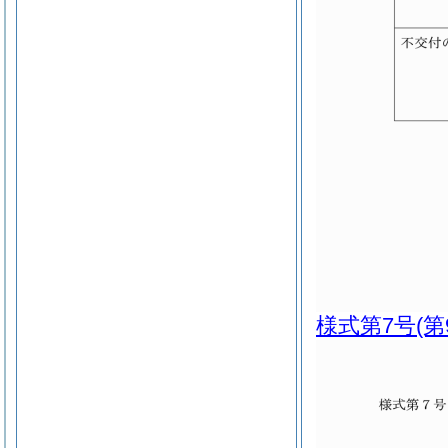
様式第7号
(