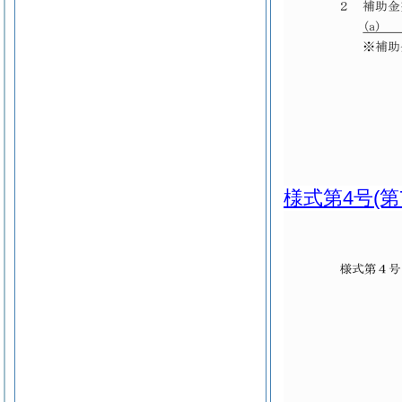
様式第4号
(