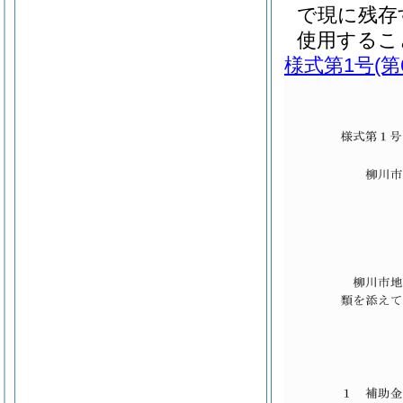
で現に残存
使用するこ
様式第1号
(