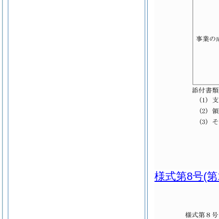
様式第8号
(第