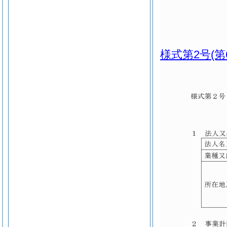
様式第2号
(