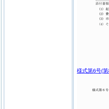
様式第6号
(