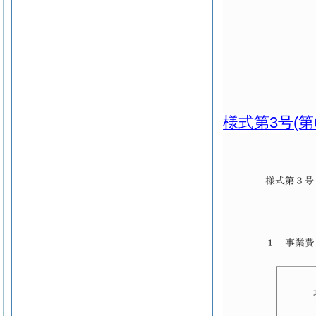
様式第3号
(