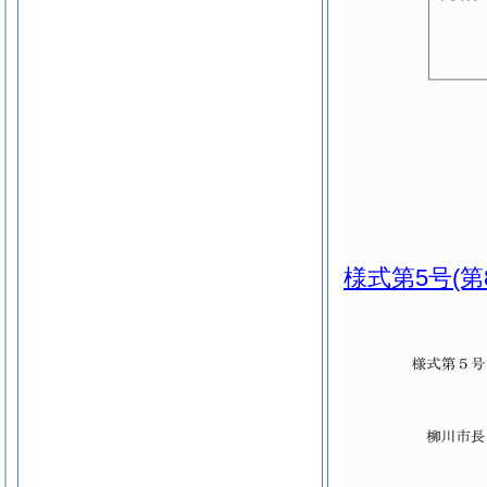
様式第5号
(