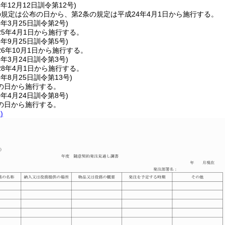
3年12月12日
訓令第12号)
の規定は公布の日から、第2条の規定は平成24年4月1日から施行する。
5年3月25日
訓令第2号)
5年4月1日から施行する。
6年9月25日
訓令第5号)
6年10月1日から施行する。
8年3月24日
訓令第3号)
8年4月1日から施行する。
8年8月25日
訓令第13号)
の日から施行する。
0年4月24日
訓令第8号)
の日から施行する。
)