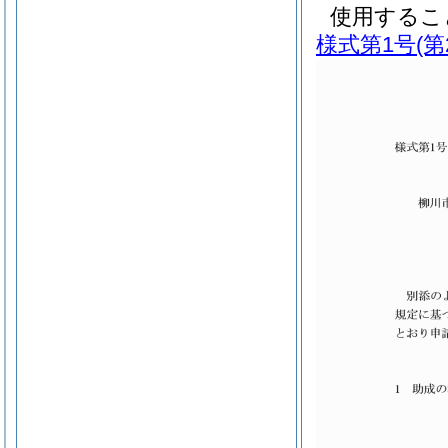
使用するこ
様式第1号
(