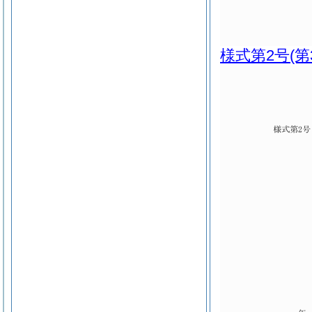
様式第2号
(