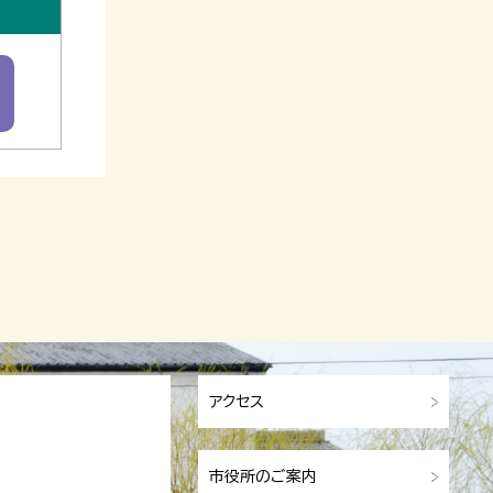
アクセス
市役所のご案内