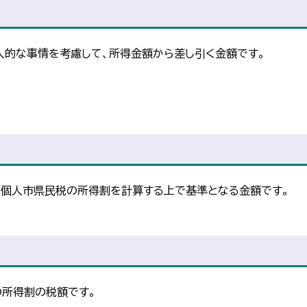
的な事情を考慮して、所得金額から差し引く金額です。
個人市県民税の所得割を計算する上で基準となる金額です。
所得割の税額です。