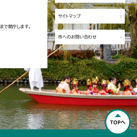
サイトマップ
まで開庁します。
市へのお問い合わせ