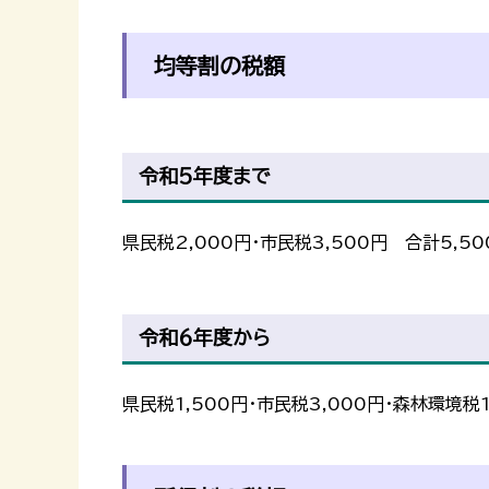
均等割の税額
令和５年度まで
県民税2,000円・市民税3,500円 合計5,50
令和６年度から
県民税1,500円・市民税3,000円・森林環境税1