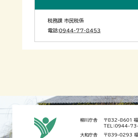
税務課 市民税係
電話:
0944-77-8453
柳川庁舎
〒832-8601
TEL：0944-73
大和庁舎
〒839-0293