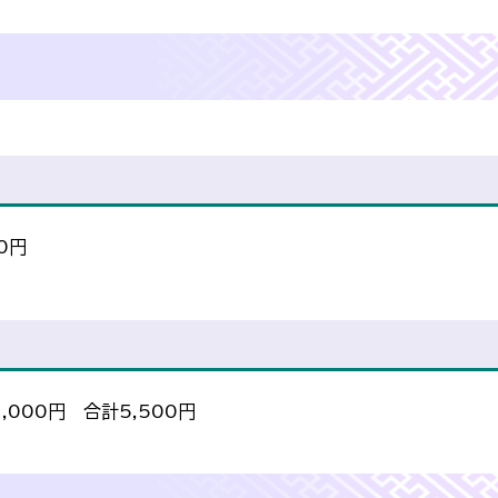
0円
,000円 合計5,500円