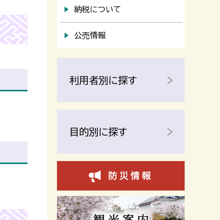
納税について
公売情報
利用者別に探す
目的別に探す