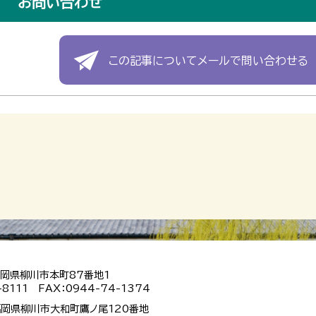
お問い合わせ
この記事についてメールで問い合わせる
 福岡県柳川市本町87番地1
-8111 FAX：0944-74-1374
 福岡県柳川市大和町鷹ノ尾120番地