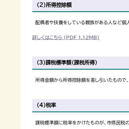
（2）所得控除額
配偶者や扶養をしている親族がある人など個人
詳しくはこちら (PDF 1.12MB)
（3）課税標準額（課税所得）
所得金額から所得控除額を差し引いたもので、
（4）税率
課税標準額に税率をかけたものが、市県民税の