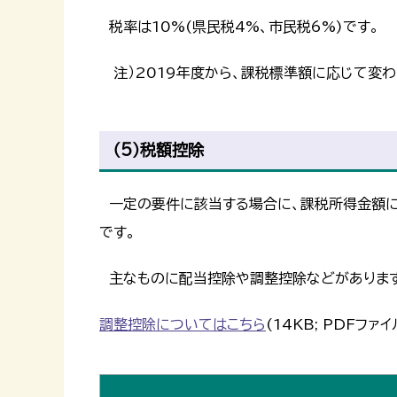
税率は10%(県民税4%、市民税6%)です。
注）2019年度から、課税標準額に応じて変わ
（5）税額控除
一定の要件に該当する場合に、課税所得金額に
です。
主なものに配当控除や調整控除などがあります
調整控除についてはこちら
(14KB; PDFファイ