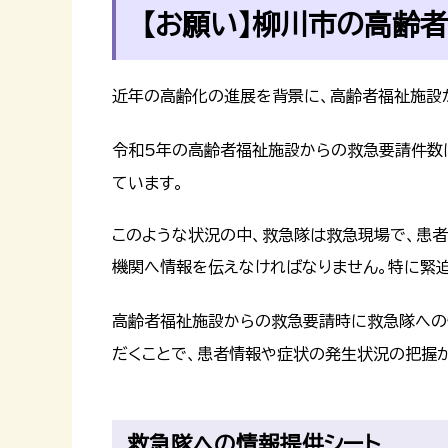
【お願い】柳川市の高齢
近年の高齢化の進展を背景に、高齢者福祉施設
令和5年の高齢者福祉施設からの救急要請件数
ています。
このような状況の中、救急隊は救急現場で、患
機関へ情報を伝えなければなりません。特に緊
高齢者福祉施設からの救急要請時に救急隊への
だくことで、患者情報や症状の発生状況の把握
救急隊への情報提供シート