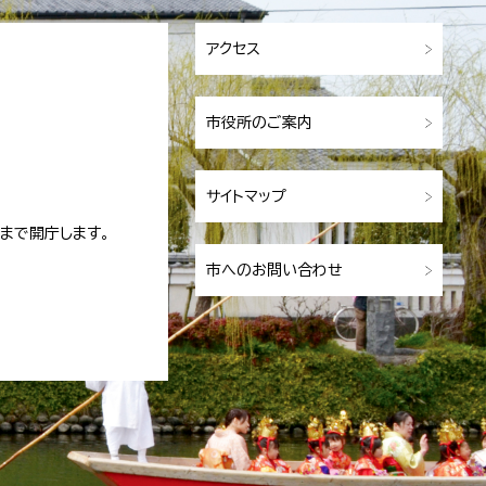
アクセス
市役所のご案内
サイトマップ
まで開庁します。
市へのお問い合わせ