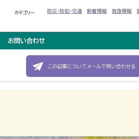
防災・防犯・交通
新着情報
救急情報
カテゴリー
お問い合わせ
この記事についてメールで問い合わせる