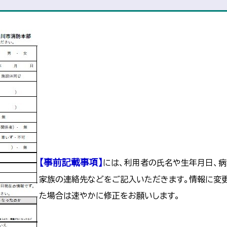
【事前記載事項】
には、利用者の氏名や生年月日、
家族の連絡先などをご記入いただきます。情報に変
た場合は速やかに修正をお願いします。