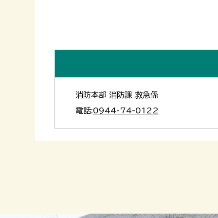
消防本部 消防課 救急係
電話:
0944-74-0122