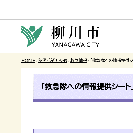
HOME
›
防災・防犯・交通
›
救急情報
›
「救急隊への情報提供シ
「救急隊への情報提供シート