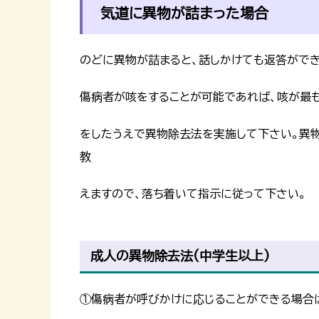
気道に異物が詰まった場合
のどに異物が詰まると、話しかけても返答ができ
傷病者が咳をすることが可能であれば、咳が最も
をしたうえで異物除去法を実施して下さい。異
教
えますので、落ち着いて指示に従って下さい。
成人の異物除去法(中学生以上)
①傷病者が呼びかけに応じることができる場合は