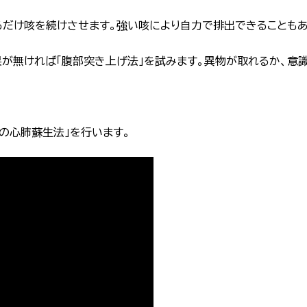
だけ咳を続けさせます。強い咳により自力で排出できることもあ
果が無ければ「腹部突き上げ法」を試みます。異物が取れるか、意
の心肺蘇生法」を行います。