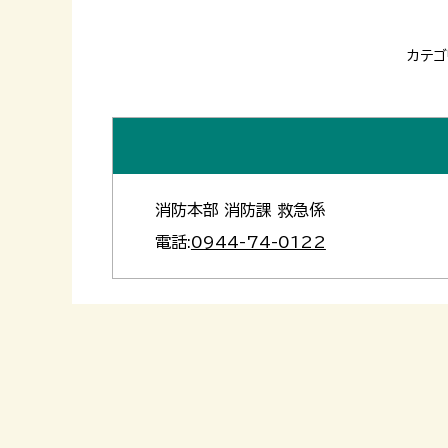
カテゴ
消防本部 消防課 救急係
電話:
0944-74-0122