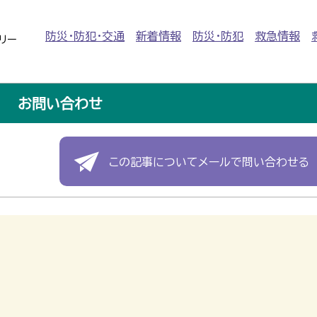
防災・防犯・交通
新着情報
防災・防犯
救急情報
リー
お問い合わせ
この記事についてメールで問い合わせる