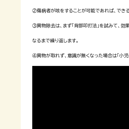
②傷病者が咳をすることが可能であれば、できる
③異物除去は、まず「背部叩打法」を試みて、効
なるまで繰り返します。
④異物が取れず、意識が無くなった場合は「小児