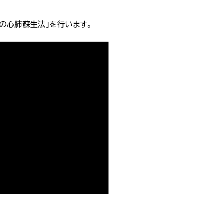
の心肺蘇生法」を行います。