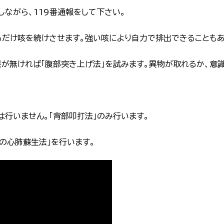
ながら、119番通報をして下さい。
だけ咳を続けさせます。強い咳により自力で排出できることもあ
果が無ければ「腹部突き上げ法」を試みます。異物が取れるか、意
は行いません。「背部叩打法」のみ行います。
の心肺蘇生法」を行います。