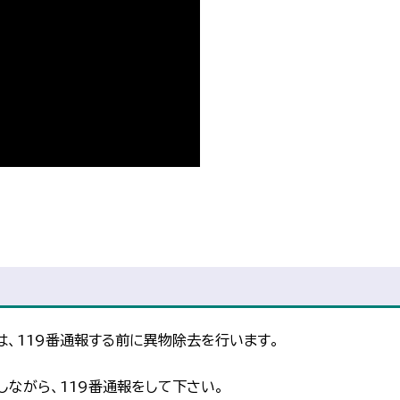
、119番通報する前に異物除去を行います。
ながら、119番通報をして下さい。