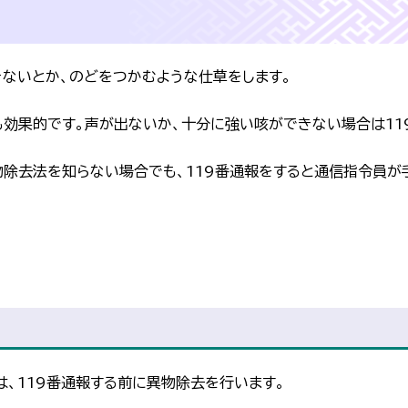
ないとか、のどをつかむような仕草をします。
効果的です。声が出ないか、十分に強い咳ができない場合は11
物除去法を知らない場合でも、119番通報をすると通信指令員が
、119番通報する前に異物除去を行います。