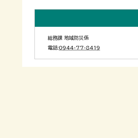
総務課 地域防災係
電話:
0944-77-8419