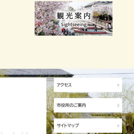
アクセス
市役所のご案内
サイトマップ