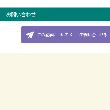
お問い合わせ
この記事についてメールで問い合わせる