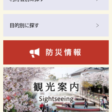
目的別に探す