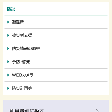
防災
避難所
被災者支援
防災情報の取得
予防・啓発
WEBカメラ
防災計画等
利用者別に探す