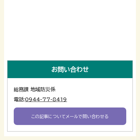
お問い合わせ
総務課 地域防災係
電話:
0944-77-8419
この記事についてメールで問い合わせる