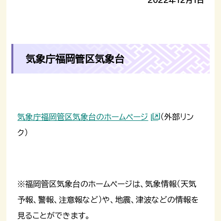
2022年12月1日
気象庁福岡管区気象台
気象庁福岡管区気象台のホームページ
（外部リン
ク）
※福岡管区気象台のホームページは、気象情報（天気
予報、警報、注意報など）や、地震、津波などの情報を
見ることができます。