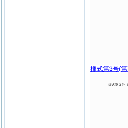
様式第3号
(