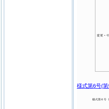
様式第6号
(