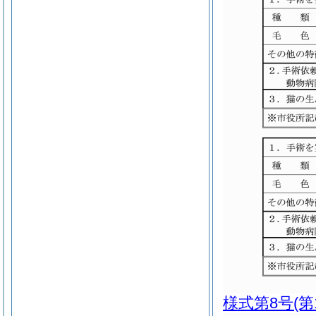
様式第8号
(第