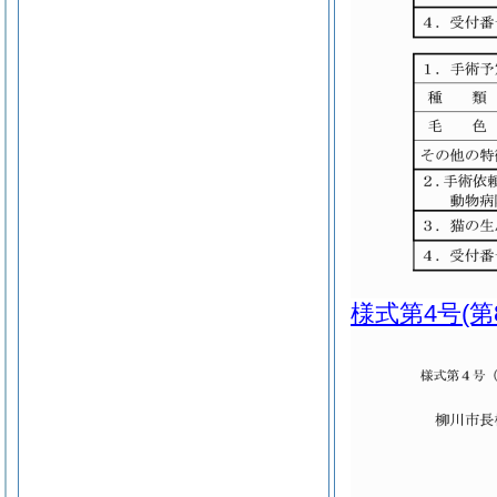
様式第4号
(