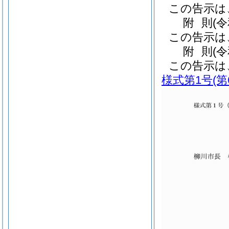
この告示は
附
則
(
この告示は
附
則
(
この告示は
様式第1号
(