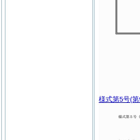
様式第5号
(