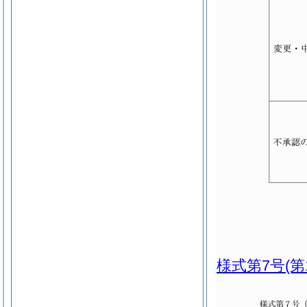
様式第7号
(第