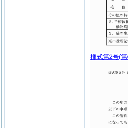
様式第2号
(